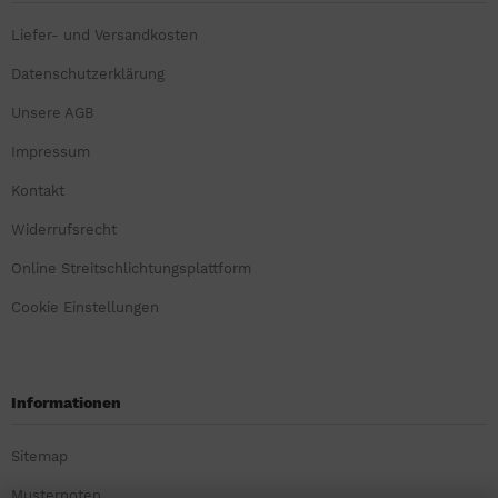
Liefer- und Versandkosten
Datenschutzerklärung
Unsere AGB
Impressum
Kontakt
Widerrufsrecht
Online Streitschlichtungsplattform
Cookie Einstellungen
Informationen
Sitemap
Musternoten