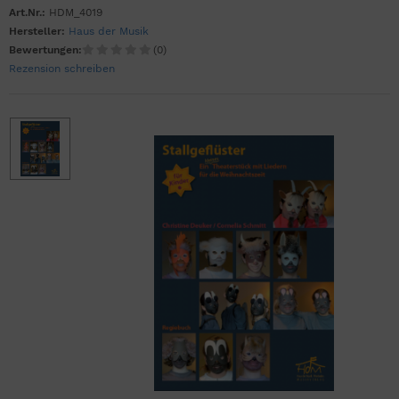
Art.Nr.:
HDM_4019
Hersteller:
Haus der Musik
Bewertungen:
(0)
Rezension schreiben