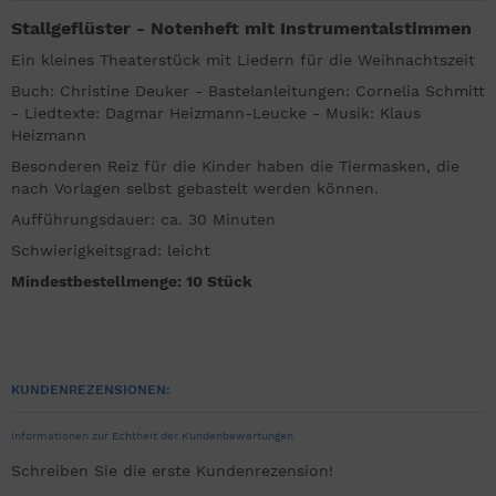
Stallgeflüster - Notenheft mit Instrumentalstimmen
Ein kleines Theaterstück mit Liedern für die Weihnachtszeit
Buch: Christine Deuker - Bastelanleitungen: Cornelia Schmitt
- Liedtexte: Dagmar Heizmann-Leucke - Musik: Klaus
Heizmann
Besonderen Reiz für die Kinder haben die Tiermasken, die
nach Vorlagen selbst gebastelt werden können.
Aufführungsdauer: ca. 30 Minuten
Schwierigkeitsgrad: leicht
Mindestbestellmenge: 10 Stück
KUNDENREZENSIONEN:
Informationen zur Echtheit der Kundenbewertungen
Schreiben Sie die erste Kundenrezension!