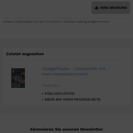
IHRE MEINUNG
Diesen Artikel haben wir am 17.10.2015 in unseren Katalog aufgenommen.
Zuletzt angesehen
Stallgeflüster - (Notenheft mit
Instrumentalstimmen)
Features:
STALLGEFLÜSTER
MEHR AUF IHRER PRIVATEN SEITE
Abonnieren Sie unseren Newsletter