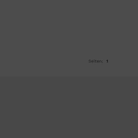
Seiten:
1