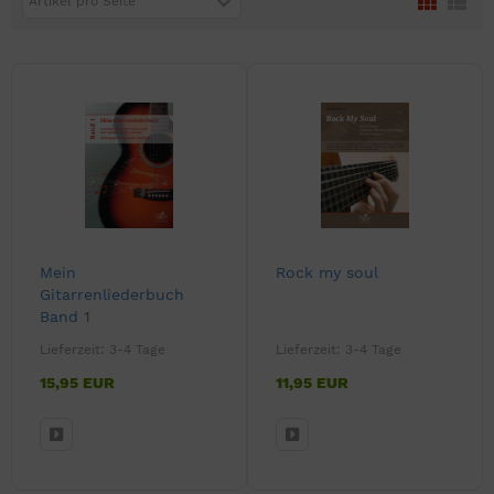
Artikel pro Seite
Mein
Rock my soul
Gitarrenliederbuch
Band 1
Lieferzeit:
3-4 Tage
Lieferzeit:
3-4 Tage
15,95 EUR
11,95 EUR