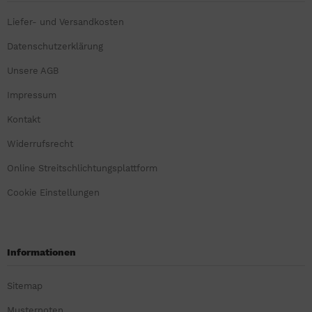
Liefer- und Versandkosten
Datenschutzerklärung
Unsere AGB
Impressum
Kontakt
Widerrufsrecht
Online Streitschlichtungsplattform
Cookie Einstellungen
Informationen
Sitemap
Musternoten