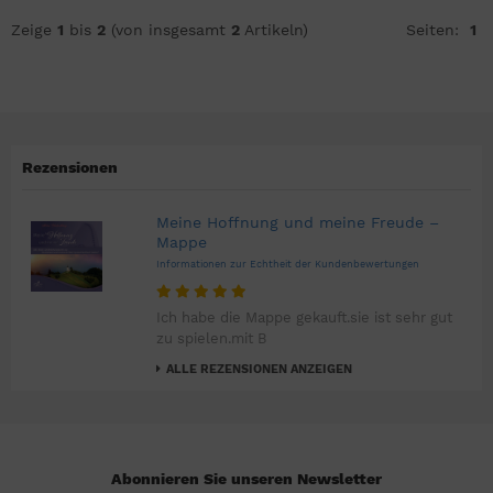
Zeige
1
bis
2
(von insgesamt
2
Artikeln)
Seiten:
1
Rezensionen
Meine Hoffnung und meine Freude –
Mappe
Informationen zur Echtheit der Kundenbewertungen
Ich habe die Mappe gekauft.sie ist sehr gut
zu spielen.mit B
ALLE REZENSIONEN ANZEIGEN
Abonnieren Sie unseren Newsletter