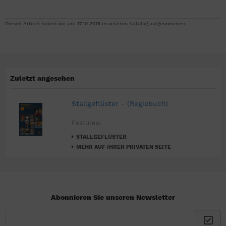
Diesen Artikel haben wir am 17.10.2015 in unseren Katalog aufgenommen.
Zuletzt angesehen
Stallgeflüster - (Regiebuch)
Features:
STALLGEFLÜSTER
MEHR AUF IHRER PRIVATEN SEITE
Abonnieren Sie unseren Newsletter