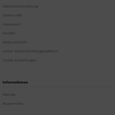
Datenschutzerklärung
Unsere AGB
Impressum
Kontakt
Widerrufsrecht
Online Streitschlichtungsplattform
Cookie Einstellungen
Informationen
Sitemap
Musternoten