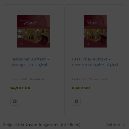
Festlicher Auftakt -
Festlicher Auftakt -
Übungs-CD Digital
Partiturausgabe Digital
Lieferzeit:
Download
Lieferzeit:
Download
14,90 EUR
8,50 EUR
Zeige
1
bis
2
(von insgesamt
2
Artikeln)
Seiten:
1