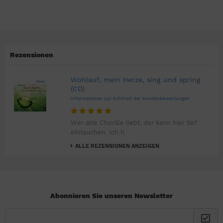
Rezensionen
Wohlauf, mein Herze, sing und spring
(CD)
Informationen zur Echtheit der Kundenbewertungen
Wer alte Choräle liebt, der kann hier tief
eintauchen. Ich h
ALLE REZENSIONEN ANZEIGEN
Abonnieren Sie unseren Newsletter