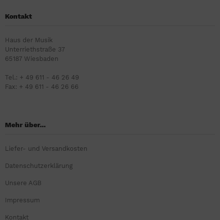
Kontakt
Haus der Musik
Unterriethstraße 37
65187 Wiesbaden
Tel.: + 49 611 - 46 26 49
Fax: + 49 611 - 46 26 66
Mehr über...
Liefer- und Versandkosten
Datenschutzerklärung
Unsere AGB
Impressum
Kontakt