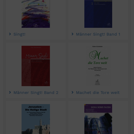
Singt!
Männer Singt! Band 1
Männer Singt! Band 2
Machet die Tore weit