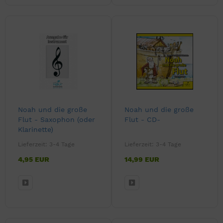
Noah und die große
Noah und die große
Flut - Saxophon (oder
Flut - CD-
Klarinette)
Lieferzeit:
3-4 Tage
Lieferzeit:
3-4 Tage
4,95 EUR
14,99 EUR