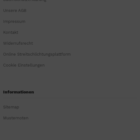
Unsere AGB
Impressum
Kontakt
Widerrufsrecht
Online Streitschlichtungsplattform
Cookie Einstellungen
Informationen
Sitemap
Musternoten