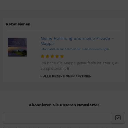
Rezensionen
Meine Hoffnung und meine Freude –
Mappe
Informationen zur Echtheit der Kundenbewertungen
Ich habe die Mappe gekauft.sie ist sehr gut
zu spielen.mit B
ALLE REZENSIONEN ANZEIGEN
Abonnieren Sie unseren Newsletter