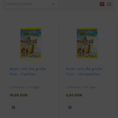
Artikel pro Seite
Noah und die große
Noah und die große
Flut - Partitur
Flut - Chorpartitur
Lieferzeit:
3-4 Tage
Lieferzeit:
3-4 Tage
19,95 EUR
5,95 EUR