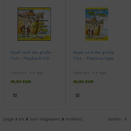
Noah und die große
Noah und die große
Flut - Playback-CD
Flut - Plakatvorlage
Lieferzeit:
3-4 Tage
Lieferzeit:
3-4 Tage
19,99 EUR
10,00 EUR
Zeige
1
bis
6
(von insgesamt
6
Artikeln)
Seiten:
1