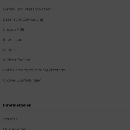
Liefer- und Versandkosten
Datenschutzerklärung
Unsere AGB
Impressum
Kontakt
Widerrufsrecht
Online Streitschlichtungsplattform
Cookie Einstellungen
Informationen
Sitemap
Musternoten