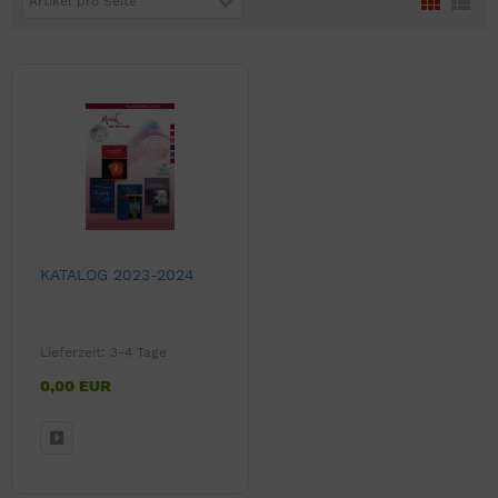
Artikel pro Seite
KATALOG 2023-2024
Lieferzeit:
3-4 Tage
0,00 EUR