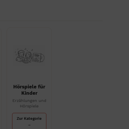
Hörspiele für
Kinder
Erzählungen und
Hörspiele
Zur Kategorie
→