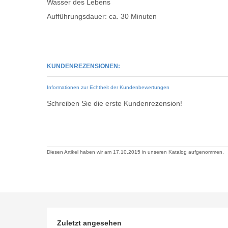
Wasser des Lebens
Aufführungsdauer: ca. 30 Minuten
KUNDENREZENSIONEN:
Informationen zur Echtheit der Kundenbewertungen
Schreiben Sie die erste Kundenrezension!
Diesen Artikel haben wir am 17.10.2015 in unseren Katalog aufgenommen.
Zuletzt angesehen