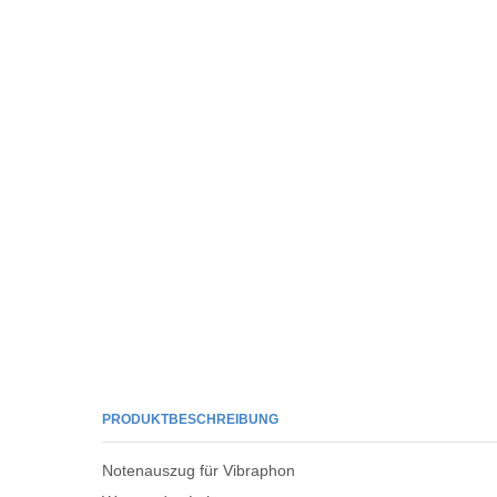
PRODUKTBESCHREIBUNG
Notenauszug für Vibraphon