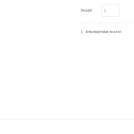
Anzahl
Artikeldatenblatt drucken