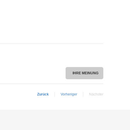
IHRE MEINUNG
Zurück
Vorheriger
Nächster