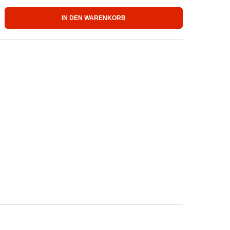
IN DEN WARENKORB