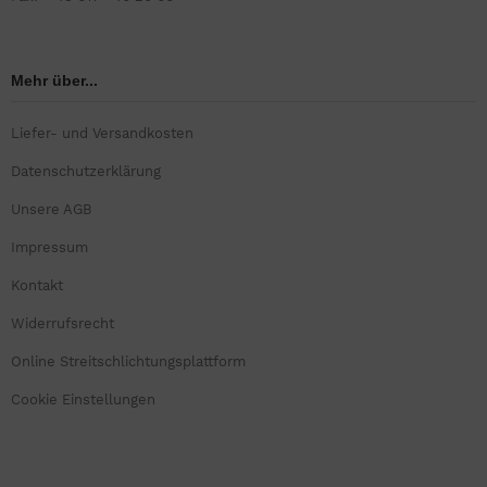
Mehr über...
Liefer- und Versandkosten
Datenschutzerklärung
Unsere AGB
Impressum
Kontakt
Widerrufsrecht
Online Streitschlichtungsplattform
Cookie Einstellungen