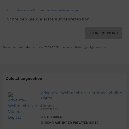
Informationen zur Echtheit der Kundenbewertungen
Schreiben Sie die erste Kundenrezension!
IHRE MEINUNG
Diesen Artikel haben wir am 17.09.2025 in unseren Katalog aufgenommen.
Zuletzt angesehen
Advents-, Weihnachtsvariationen-Violine
Digital
Features:
STREICHER
MEHR AUF IHRER PRIVATEN SEITE