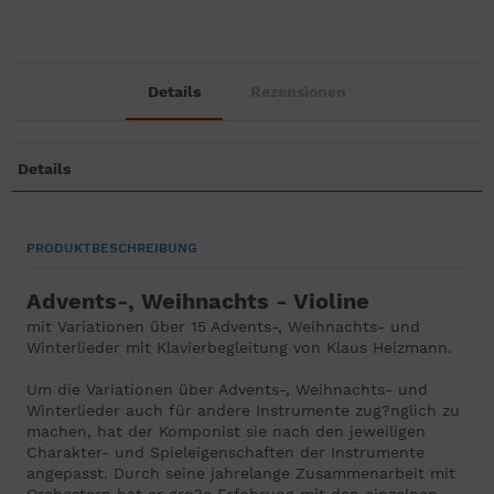
Details
Rezensionen
Details
PRODUKTBESCHREIBUNG
Advents-, Weihnachts - Violine
mit Variationen über 15 Advents-, Weihnachts- und
Winterlieder mit Klavierbegleitung von Klaus Heizmann.
Um die Variationen über Advents-, Weihnachts- und
Winterlieder auch für andere Instrumente zug?nglich zu
machen, hat der Komponist sie nach den jeweiligen
Charakter- und Spieleigenschaften der Instrumente
angepasst. Durch seine jahrelange Zusammenarbeit mit