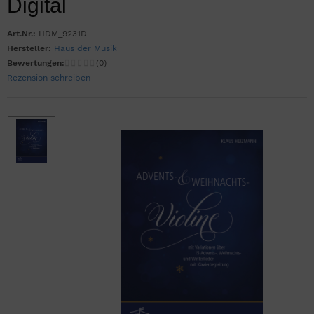
Digital
Art.Nr.:
HDM_9231D
Hersteller:
Haus der Musik
Bewertungen:
(0)
Rezension schreiben