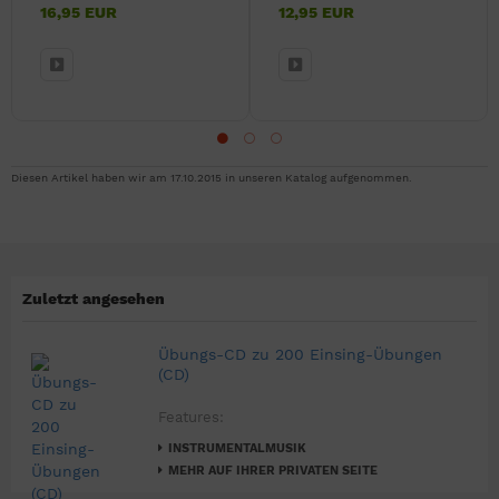
16,95 EUR
12,95 EUR
Diesen Artikel haben wir am 17.10.2015 in unseren Katalog aufgenommen.
Zuletzt angesehen
Übungs-CD zu 200 Einsing-Übungen
(CD)
Features:
INSTRUMENTALMUSIK
MEHR AUF IHRER PRIVATEN SEITE