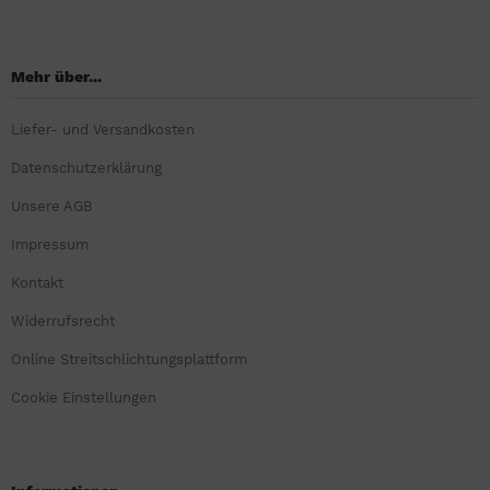
Mehr über...
Liefer- und Versandkosten
Datenschutzerklärung
Unsere AGB
Impressum
Kontakt
Widerrufsrecht
Online Streitschlichtungsplattform
Cookie Einstellungen