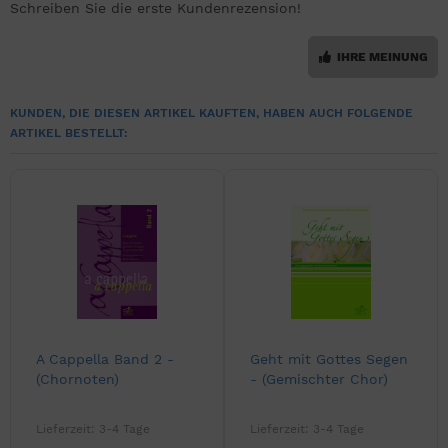
Schreiben Sie die erste Kundenrezension!
IHRE MEINUNG
KUNDEN, DIE DIESEN ARTIKEL KAUFTEN, HABEN AUCH FOLGENDE
ARTIKEL BESTELLT:
A Cappella Band 2 -
Geht mit Gottes Segen
(Chornoten)
- (Gemischter Chor)
Lieferzeit:
3-4 Tage
Lieferzeit:
3-4 Tage