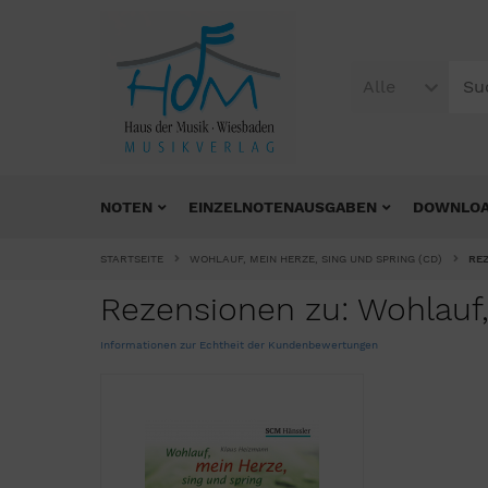
Alle
NOTEN
EINZELNOTENAUSGABEN
DOWNLO
STARTSEITE
WOHLAUF, MEIN HERZE, SING UND SPRING (CD)
RE
Rezensionen zu: Wohlauf,
Informationen zur Echtheit der Kundenbewertungen