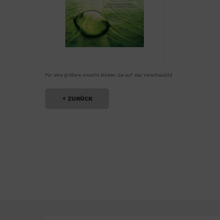
Für eine größere Ansicht klicken Sie auf das Vorschaubild
ZURÜCK