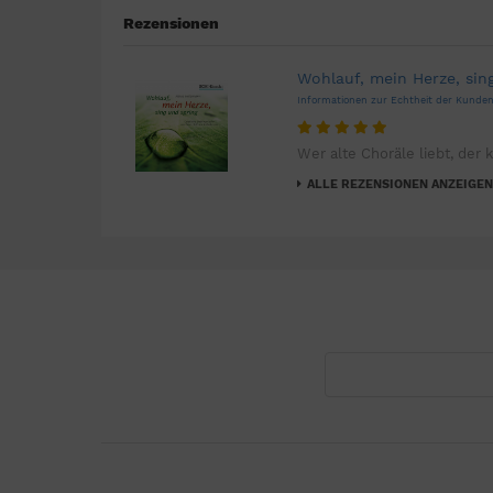
Rezensionen
Wohlauf, mein Herze, sin
Informationen zur Echtheit der Kund
Wer alte Choräle liebt, der k
ALLE REZENSIONEN ANZEIGEN