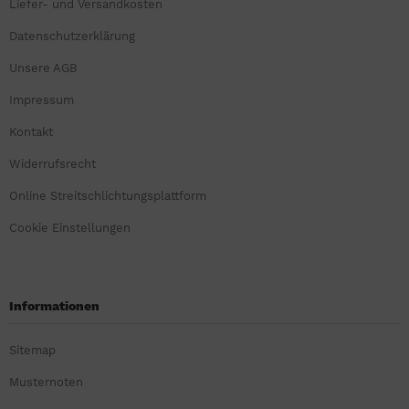
Liefer- und Versandkosten
Datenschutzerklärung
Unsere AGB
Impressum
Kontakt
Widerrufsrecht
Online Streitschlichtungsplattform
Cookie Einstellungen
Informationen
Sitemap
Musternoten