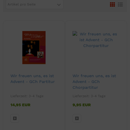
Artikel pro Seite
Wir freuen uns, es ist
Wir freuen uns, es ist
Advent - GCh Partitur
Advent - GCh
Chorpartitur
Lieferzeit:
3-4 Tage
Lieferzeit:
3-4 Tage
14,95 EUR
9,95 EUR