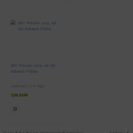
Wir freuen uns, es ist
Advent Flöte
Lieferzeit:
3-4 Tage
7,10 EUR