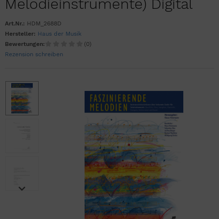
Melodieinstrumente) Digital
Art.Nr.:
HDM_2688D
Hersteller:
Haus der Musik
Bewertungen:
(0)
Rezension schreiben